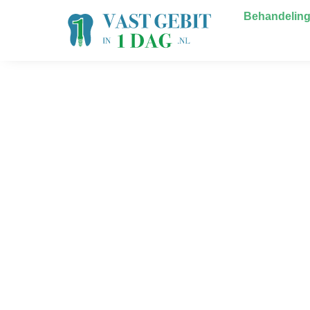
Behandelin