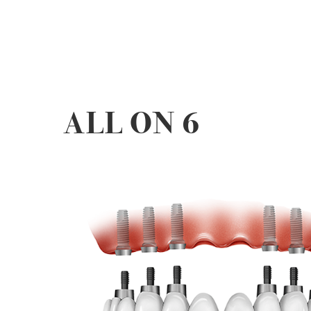
ALL ON 6