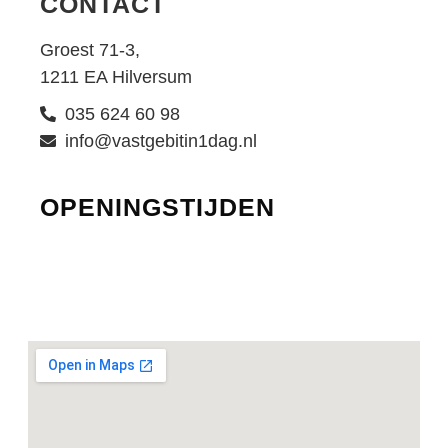
CONTACT
Groest 71-3,
1211 EA Hilversum
035 624 60 98
info@vastgebitin1dag.nl
OPENINGSTIJDEN