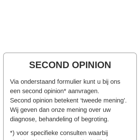
SECOND OPINION
Via onderstaand formulier kunt u bij ons
een second opinion* aanvragen.
Second opinion betekent ‘tweede mening’.
Wij geven dan onze mening over uw
diagnose, behandeling of begroting.
*) voor specifieke consulten waarbij