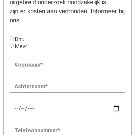
uitgebreid onderzoek noodzakelijk is,
zijn er kosten aan verbonden. Informeer bij
ons.
Dhr.
Mevr.