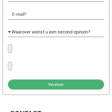
Verstuur