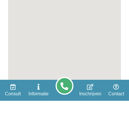
Consult
Informatie
Inschrijven
Contact