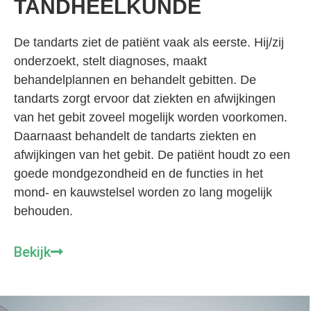
TANDHEELKUNDE
De tandarts ziet de patiënt vaak als eerste. Hij/zij
onderzoekt, stelt diagnoses, maakt
behandelplannen en behandelt gebitten. De
tandarts zorgt ervoor dat ziekten en afwijkingen
van het gebit zoveel mogelijk worden voorkomen.
Daarnaast behandelt de tandarts ziekten en
afwijkingen van het gebit. De patiënt houdt zo een
goede mondgezondheid en de functies in het
mond- en kauwstelsel worden zo lang mogelijk
behouden.
Bekijk