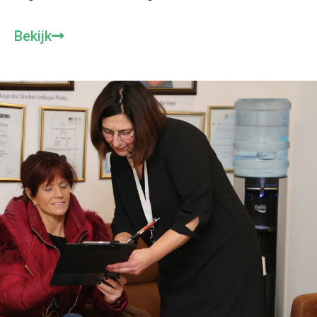
Bekijk