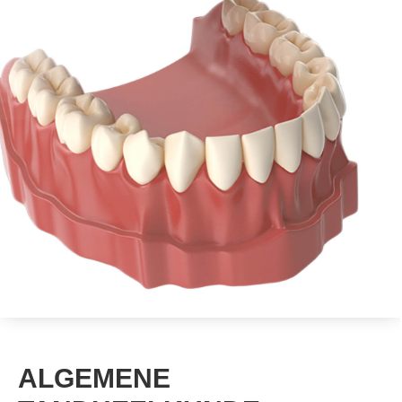
ALGEMENE