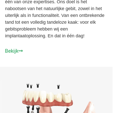
één van onze expertises. Ons doel is het
nabootsen van het natuurlijke gebit, zowel in het
uiterlijk als in functionaliteit. Van een ontbrekende
tand tot een volledig tandeloze kaak: voor elk
gebitsprobleem hebben wij een
implantaatoplossing. En dat in één dag!
Bekijk