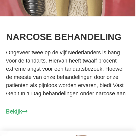
NARCOSE BEHANDELING
Ongeveer twee op de vijf Nederlanders is bang
voor de tandarts. Hiervan heeft twaalf procent
extreme angst voor een tandartsbezoek. Hoewel
de meeste van onze behandelingen door onze
patiënten als pijnloos worden ervaren, biedt Vast
Gebit In 1 Dag behandelingen onder narcose aan.
Bekijk