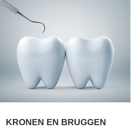
KRONEN EN BRUGGEN