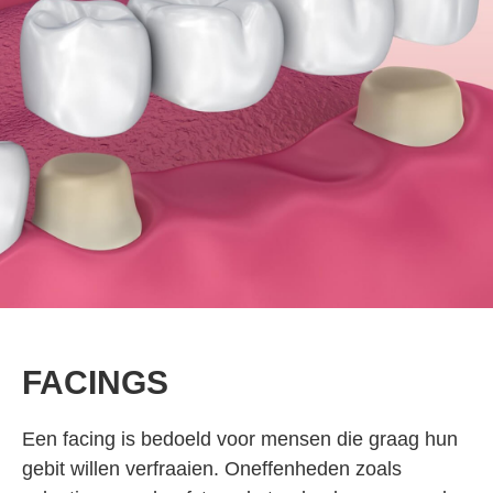
FACINGS
Een facing is bedoeld voor mensen die graag hun
gebit willen verfraaien. Oneffenheden zoals