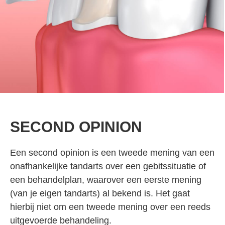
SECOND OPINION
Een second opinion is een tweede mening van een
onafhankelijke tandarts over een gebitssituatie of
een behandelplan, waarover een eerste mening
(van je eigen tandarts) al bekend is. Het gaat
hierbij niet om een tweede mening over een reeds
uitgevoerde behandeling.