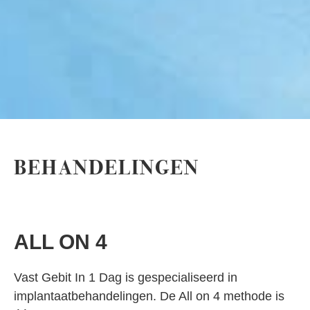
BEHANDELINGEN
ALL ON 4
Vast Gebit In 1 Dag is gespecialiseerd in
implantaatbehandelingen. De All on 4 methode is