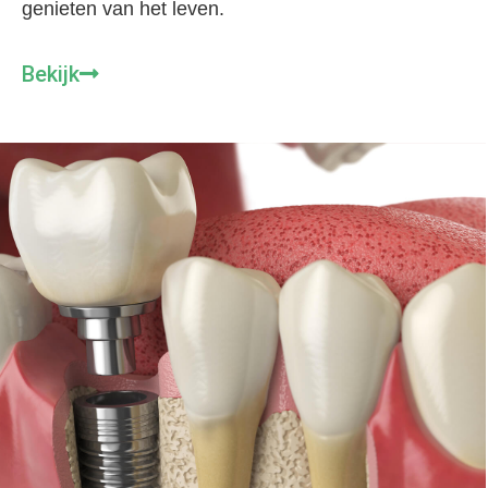
genieten van het leven.
Bekijk