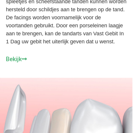
spleetjes en scheefstaande tanden kunnen worden
hersteld door schildjes aan te brengen op de tand.
De facings worden voornamelijk voor de
voortanden gebruikt. Door een porseleinen laagje
aan te brengen, kan de tandarts van Vast Gebit In
1 Dag uw gebit het uiterlijk geven dat u wenst.
Bekijk