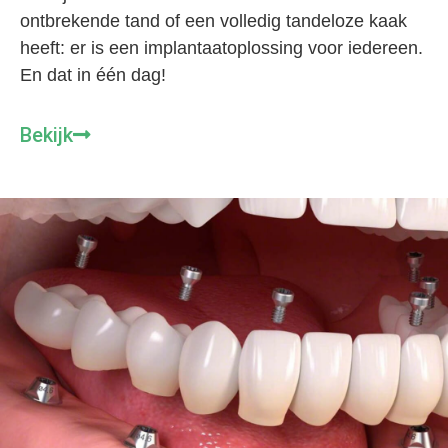
ontbrekende tand of een volledig tandeloze kaak
heeft: er is een implantaatoplossing voor iedereen.
En dat in één dag!
Bekijk