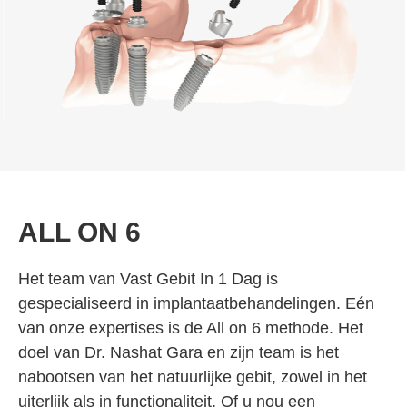
ALL ON 6
Het team van Vast Gebit In 1 Dag is
gespecialiseerd in implantaatbehandelingen. Eén
van onze expertises is de All on 6 methode. Het
doel van Dr. Nashat Gara en zijn team is het
nabootsen van het natuurlijke gebit, zowel in het
uiterlijk als in functionaliteit. Of u nou een