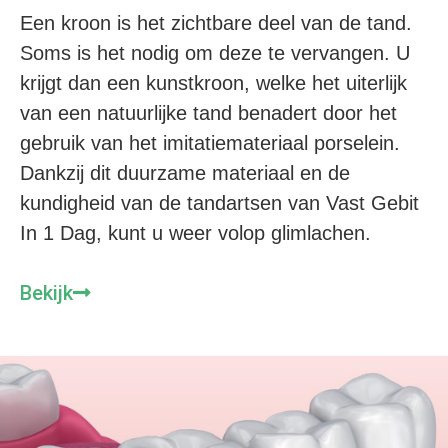
Een kroon is het zichtbare deel van de tand.
Soms is het nodig om deze te vervangen. U
krijgt dan een kunstkroon, welke het uiterlijk
van een natuurlijke tand benadert door het
gebruik van het imitatiemateriaal porselein.
Dankzij dit duurzame materiaal en de
kundigheid van de tandartsen van Vast Gebit
In 1 Dag, kunt u weer volop glimlachen.
Bekijk