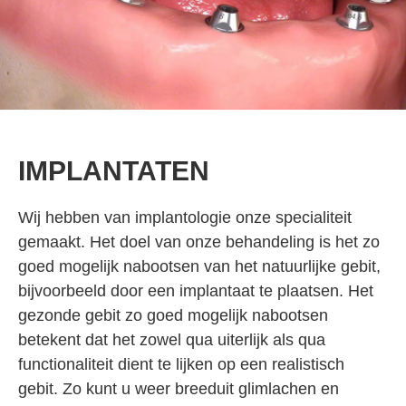
IMPLANTATEN
Wij hebben van implantologie onze specialiteit
gemaakt. Het doel van onze behandeling is het zo
goed mogelijk nabootsen van het natuurlijke gebit,
bijvoorbeeld door een implantaat te plaatsen. Het
gezonde gebit zo goed mogelijk nabootsen
betekent dat het zowel qua uiterlijk als qua
functionaliteit dient te lijken op een realistisch
gebit. Zo kunt u weer breeduit glimlachen en