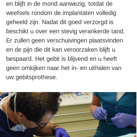
en blijft in de mond aanwezig, totdat de
weefsels rondom de implantaten volledig
geheeld zijn.
Nadat dit goed verzorgd is
beschikt u over een stevig verankerde tand.
Er zullen geen verschuivingen plaatsvinden
en de pijn die dit kan veroorzaken blijft u
bespaard. Het gebit is blijvend en u heeft
geen omkijken naar het in- en uithalen van
uw gebitsprothese.