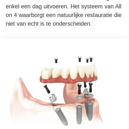
enkel een dag uitvoeren. Het systeem van All
on 4 waarborgt een natuurlijke restauratie die
niet van echt is te onderscheiden.