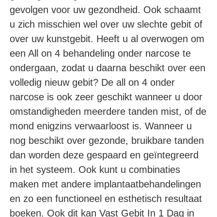
gevolgen voor uw gezondheid. Ook schaamt
u zich misschien wel over uw slechte gebit of
over uw kunstgebit. Heeft u al overwogen om
een All on 4 behandeling onder narcose te
ondergaan, zodat u daarna beschikt over een
volledig nieuw gebit? De all on 4 onder
narcose is ook zeer geschikt wanneer u door
omstandigheden meerdere tanden mist, of de
mond enigzins verwaarloost is. Wanneer u
nog beschikt over gezonde, bruikbare tanden
dan worden deze gespaard en geïntegreerd
in het systeem. Ook kunt u combinaties
maken met andere implantaatbehandelingen
en zo een functioneel en esthetisch resultaat
boeken. Ook dit kan Vast Gebit In 1 Dag in