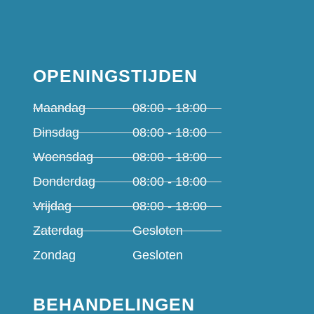
OPENINGSTIJDEN
Maandag
08:00 - 18:00
Dinsdag
08:00 - 18:00
Woensdag
08:00 - 18:00
Donderdag
08:00 - 18:00
Vrijdag
08:00 - 18:00
Zaterdag
Gesloten
Zondag
Gesloten
BEHANDELINGEN