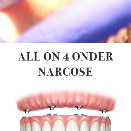
ALL ON 4 ONDER
NARCOSE