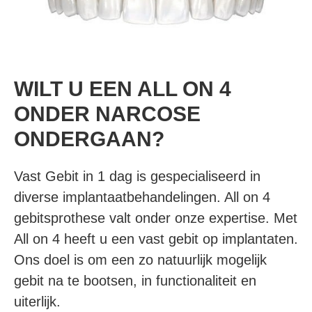
WILT U EEN ALL ON 4
ONDER NARCOSE
ONDERGAAN?
Vast Gebit in 1 dag is gespecialiseerd in
diverse implantaatbehandelingen. All on 4
gebitsprothese
valt onder onze expertise. Met
All on 4 heeft u een vast gebit op implantaten.
Ons doel is om een zo natuurlijk mogelijk
gebit na te bootsen, in functionaliteit en
uiterlijk.