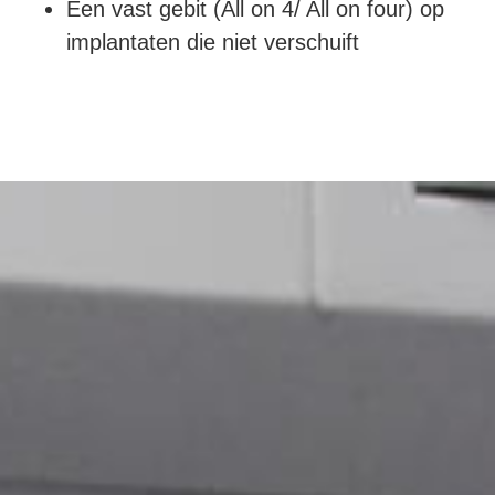
Een vast gebit (All on 4/ All on four) op
implantaten die niet verschuift