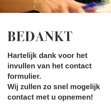
BEDANKT
Hartelijk dank voor het
invullen van het contact
formulier.
Wij zullen zo snel mogelijk
contact met u opnemen!